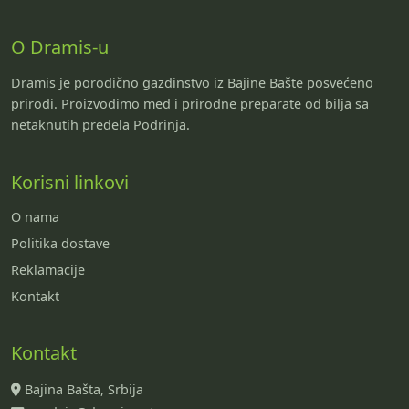
O Dramis-u
Dramis je porodično gazdinstvo iz Bajine Bašte posvećeno
prirodi. Proizvodimo med i prirodne preparate od bilja sa
netaknutih predela Podrinja.
Korisni linkovi
O nama
Politika dostave
Reklamacije
Kontakt
Kontakt
Bajina Bašta, Srbija