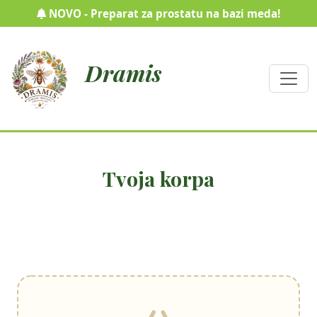
NOVO - Preparat za prostatu na bazi meda!
Dramis
Tvoja korpa